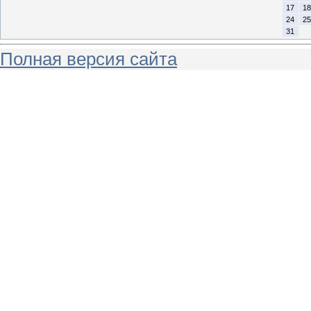
17
18
24
25
31
Полная версия сайта